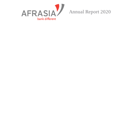
Annual Report 2020